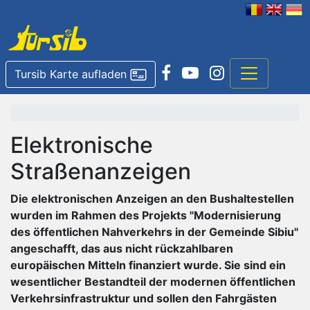
Tursib Karte aufladen
Elektronische
Straßenanzeigen
Die elektronischen Anzeigen an den Bushaltestellen
wurden im Rahmen des Projekts "Modernisierung
des öffentlichen Nahverkehrs in der Gemeinde Sibiu"
angeschafft, das aus nicht rückzahlbaren
europäischen Mitteln finanziert wurde. Sie sind ein
wesentlicher Bestandteil der modernen öffentlichen
Verkehrsinfrastruktur und sollen den Fahrgästen