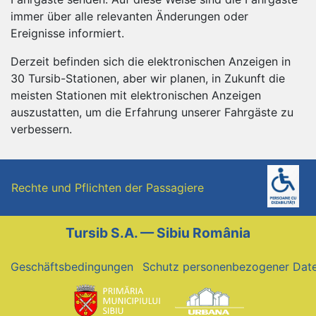
immer über alle relevanten Änderungen oder
Ereignisse informiert.
Derzeit befinden sich die elektronischen Anzeigen in
30 Tursib-Stationen, aber wir planen, in Zukunft die
meisten Stationen mit elektronischen Anzeigen
auszustatten, um die Erfahrung unserer Fahrgäste zu
verbessern.
Rechte und Pflichten der Passagiere
Tursib S.A. — Sibiu România
Geschäftsbedingungen
Schutz personenbezogener Dat