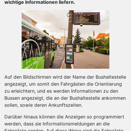
wichtige Informationen liefern.
Auf den Bildschirmen wird der Name der Bushaltestelle
angezeigt, um somit den Fahrgästen die Orientierung
zu erleichtern, und es werden Informationen zu den
Bussen angezeigt, die an der Bushaltestelle ankommen
sollen, sowie deren Ankunftszeiten.
Darüber hinaus können die Anzeigen so programmiert
werden, dass sie Informationsmeldungen an die
Fahrgäste senden. Auf diese Weise sind die Fahrgäste