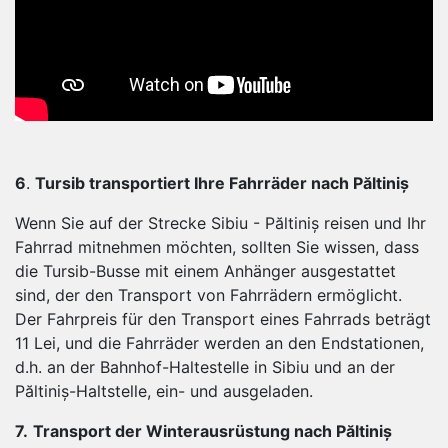
6
.
Tursib transportiert Ihre Fahrräder nach Păltiniș
Wenn Sie auf der Strecke Sibiu - Păltiniș reisen und Ihr
Fahrrad mitnehmen möchten, sollten Sie wissen, dass
die Tursib-Busse mit einem Anhänger ausgestattet
sind, der den Transport von Fahrrädern ermöglicht.
Der Fahrpreis für den Transport eines Fahrrads beträgt
11 Lei, und die Fahrräder werden an den Endstationen,
d.h. an der Bahnhof-Haltestelle in Sibiu und an der
Păltiniș-Haltstelle, ein- und ausgeladen.
7.
Transport der Winterausrüstung nach Păltiniș