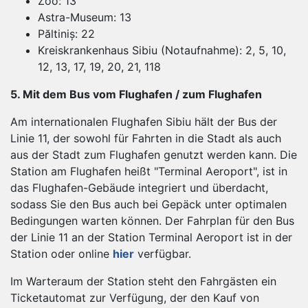
Zoo: 13
Astra-Museum: 13
Păltiniș: 22
Kreiskrankenhaus Sibiu (Notaufnahme): 2, 5, 10,
12, 13, 17, 19, 20, 21, 118
5. Mit dem Bus vom Flughafen / zum Flughafen
Am internationalen Flughafen Sibiu hält der Bus der
Linie 11, der sowohl für Fahrten in die Stadt als auch
aus der Stadt zum Flughafen genutzt werden kann. Die
Station am Flughafen heißt "Terminal Aeroport", ist in
das Flughafen-Gebäude integriert und überdacht,
sodass Sie den Bus auch bei Gepäck unter optimalen
Bedingungen warten können. Der Fahrplan für den Bus
der Linie 11 an der Station Terminal Aeroport ist in der
Station oder online
hier
verfügbar.
Im Warteraum der Station steht den Fahrgästen ein
Ticketautomat zur Verfügung, der den Kauf von