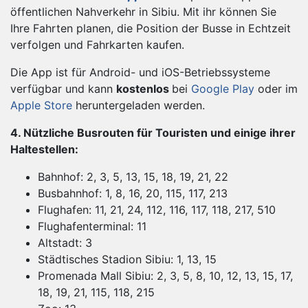
öffentlichen Nahverkehr in Sibiu. Mit ihr können Sie
Ihre Fahrten planen, die Position der Busse in Echtzeit
verfolgen und Fahrkarten kaufen.
Die App ist für Android- und iOS-Betriebssysteme
verfügbar und kann
kostenlos
bei
Google Play
oder im
Apple Store
heruntergeladen werden.
4. Nützliche Busrouten für Touristen und einige ihrer
Haltestellen:
Bahnhof: 2, 3, 5, 13, 15, 18, 19, 21, 22
Busbahnhof: 1, 8, 16, 20, 115, 117, 213
Flughafen: 11, 21, 24, 112, 116, 117, 118, 217, 510
Flughafenterminal: 11
Altstadt: 3
Städtisches Stadion Sibiu: 1, 13, 15
Promenada Mall Sibiu: 2, 3, 5, 8, 10, 12, 13, 15, 17,
18, 19, 21, 115, 118, 215