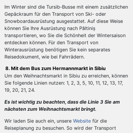
Im Winter sind die Tursib-Busse mit einem zusätzlichen
Gepäckraum für den Transport von Ski- oder
Snowboardausrüstung ausgestattet. Auf diese Weise
können Sie Ihre Ausrüstung nach Păltiniș
transportieren, wo Sie die Schönheit der Wintersaison
entdecken können. Für den Transport von
Winterausrüstung benötigen Sie kein separates
Reisedokument, wie bei Fahrrädern.
8. Mit dem Bus zum Hermannmarkt in Sibiu
Um den Weihnachtsmarkt in Sibiu zu erreichen, können
Sie folgende Linien nutzen: 1, 2, 3, 5, 10, 11, 12, 13, 17,
19, 20, 21, 24.
Es ist wichtig zu beachten, dass die Linie 3 Sie am
nächsten zum Weihnachtsmarkt bringt.
Wir laden Sie auch ein, unsere
Website
für die
Reiseplanung zu besuchen. So wird der Transport