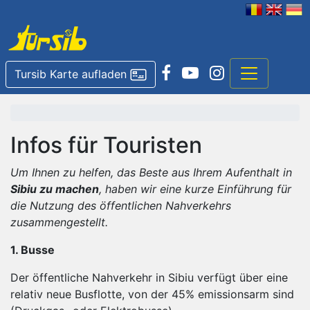
Tursib Karte aufladen
Infos für Touristen
Um Ihnen zu helfen, das Beste aus Ihrem Aufenthalt in
Sibiu zu machen
, haben wir eine kurze Einführung für
die Nutzung des öffentlichen Nahverkehrs
zusammengestellt.
1. Busse
Der öffentliche Nahverkehr in Sibiu verfügt über eine
relativ neue Busflotte, von der 45% emissionsarm sind