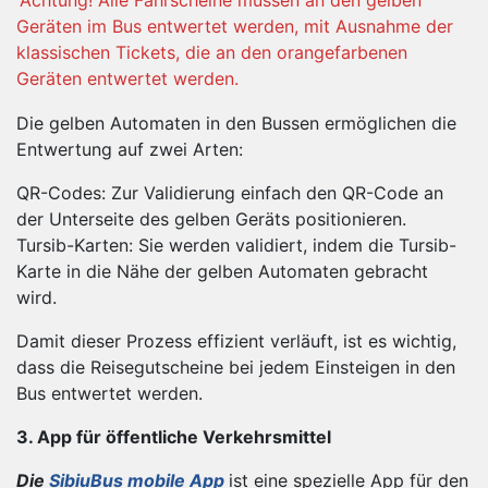
Achtung! Alle Fahrscheine müssen an den gelben
Geräten im Bus entwertet werden, mit Ausnahme der
klassischen Tickets, die an den orangefarbenen
Geräten entwertet werden.
Die gelben Automaten in den Bussen ermöglichen die
Entwertung auf zwei Arten:
QR-Codes: Zur Validierung einfach den QR-Code an
der Unterseite des gelben Geräts positionieren.
Tursib-Karten: Sie werden validiert, indem die Tursib-
Karte in die Nähe der gelben Automaten gebracht
wird.
Damit dieser Prozess effizient verläuft, ist es wichtig,
dass die Reisegutscheine bei jedem Einsteigen in den
Bus entwertet werden.
3. App für öffentliche Verkehrsmittel
Die
SibiuBus mobile App
ist eine spezielle App für den