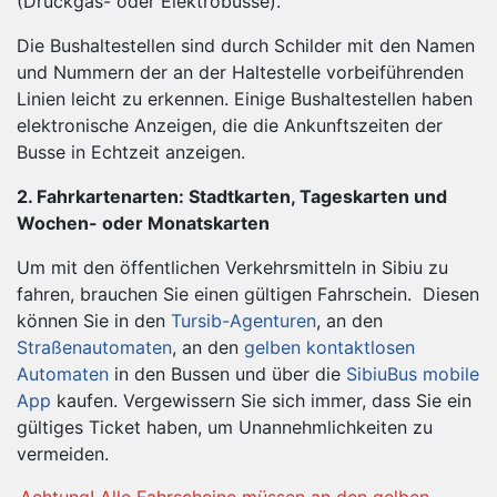
(Druckgas- oder Elektrobusse).
Die Bushaltestellen sind durch Schilder mit den Namen
und Nummern der an der Haltestelle vorbeiführenden
Linien leicht zu erkennen. Einige Bushaltestellen haben
elektronische Anzeigen, die die Ankunftszeiten der
Busse in Echtzeit anzeigen.
2. Fahrkartenarten: Stadtkarten, Tageskarten und
Wochen- oder Monatskarten
Um mit den öffentlichen Verkehrsmitteln in Sibiu zu
fahren, brauchen Sie einen gültigen Fahrschein. Diesen
können Sie in den
Tursib-Agenturen
, an den
Straßenautomaten
, an den
gelben kontaktlosen
Automaten
in den Bussen und über die
SibiuBus mobile
App
kaufen. Vergewissern Sie sich immer, dass Sie ein
gültiges Ticket haben, um Unannehmlichkeiten zu
vermeiden.