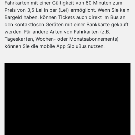
Fahrkarten mit einer Gültigkeit von 60 Minuten zum
Preis von 3,5 Lei in bar (Lei) ermöglicht. Wenn Sie kein
Bargeld haben, können Tickets auch direkt im Bus an
den kontaktlosen Geräten mit einer Bankkarte gekauft
werden. Für andere Arten von Fahrkarten (z.B.
Tageskarten, Wochen- oder Monatsabonnements)
können Sie die mobile App SibiuBus nutzen.