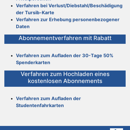
Verfahren bei Verlust/Diebstahl/Beschädigung
der Tursib-Karte
Verfahren zur Erhebung personenbezogener
Daten
Abonnementverfahren mit Rabatt
Verfahren zum Aufladen der 30-Tage 50%
Spenderkarten
Verfahren zum Hochladen eines
kostenlosen Abonnements
Verfahren zum Aufladen der
Studentenfahrkarten