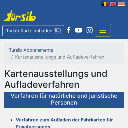
Tursib Karte aufladen
Tursib Abonnements
Kartenausstellungs und Aufladeverfahren
Kartenausstellungs und
Aufladeverfahren
Verfahren für natürliche und juristische
Personen
Verfahren zum Aufladen der Fahrkarten für
Privatpersonen