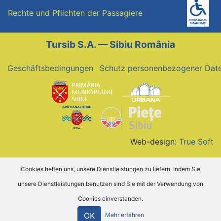
Rechte und Pflichten der Passagiere
Tursib S.A. — Sibiu România
Geschäftsbedingungen
Schutz personenbezogener Dat
Web-design:
True Soft
Cookies helfen uns, unsere Dienstleistungen zu liefern. Indem Sie
unsere Dienstleistungen benutzen sind Sie mit der Verwendung von
Cookies einverstanden.
OK
Mehr erfahren