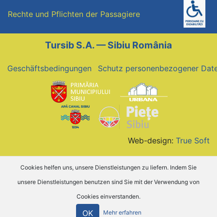
Rechte und Pflichten der Passagiere
Tursib S.A. — Sibiu România
Geschäftsbedingungen
Schutz personenbezogener Dat
Web-design:
True Soft
Cookies helfen uns, unsere Dienstleistungen zu liefern. Indem Sie
unsere Dienstleistungen benutzen sind Sie mit der Verwendung von
Cookies einverstanden.
OK
Mehr erfahren