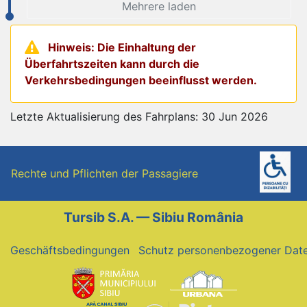
Mehrere laden
Hinweis: Die Einhaltung der
Überfahrtszeiten kann durch die
Verkehrsbedingungen beeinflusst werden.
Letzte Aktualisierung des Fahrplans: 30 Jun 2026
Rechte und Pflichten der Passagiere
Tursib S.A. — Sibiu România
Geschäftsbedingungen
Schutz personenbezogener Dat