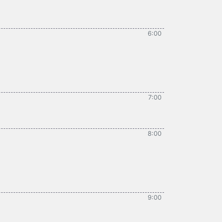
6:00
7:00
8:00
9:00