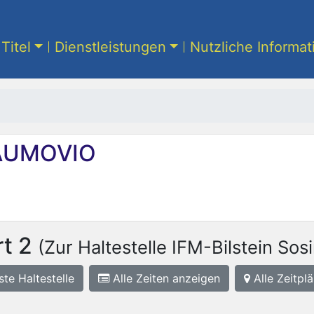
Titel
Dienstleistungen
Nutzliche Informa
UMOVIO
t 2
(Zur Haltestelle IFM-Bilstein Sosi
ste
Haltestelle
Alle Zeiten anzeigen
Alle Zeitplä