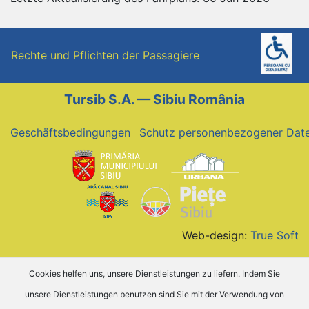
Rechte und Pflichten der Passagiere
Tursib S.A. — Sibiu România
Geschäftsbedingungen
Schutz personenbezogener Dat
Web-design:
True Soft
Cookies helfen uns, unsere Dienstleistungen zu liefern. Indem Sie
unsere Dienstleistungen benutzen sind Sie mit der Verwendung von