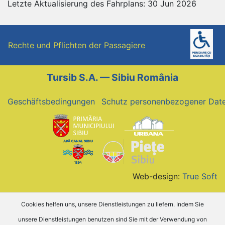
Letzte Aktualisierung des Fahrplans: 30 Jun 2026
Rechte und Pflichten der Passagiere
Tursib S.A. — Sibiu România
Geschäftsbedingungen
Schutz personenbezogener Dat
Web-design:
True Soft
Cookies helfen uns, unsere Dienstleistungen zu liefern. Indem Sie
unsere Dienstleistungen benutzen sind Sie mit der Verwendung von