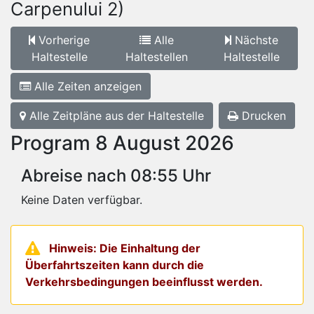
Carpenului 2)
Vorherige
Alle
Nächste
Haltestelle
Haltestellen
Haltestelle
Alle Zeiten anzeigen
Alle Zeitpläne aus der Haltestelle
Drucken
Program 8 August 2026
Abreise nach 08:55 Uhr
Keine Daten verfügbar.
Hinweis: Die Einhaltung der
Überfahrtszeiten kann durch die
Verkehrsbedingungen beeinflusst werden.