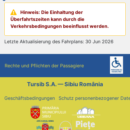
Hinweis: Die Einhaltung der
Überfahrtszeiten kann durch die
Verkehrsbedingungen beeinflusst werden.
Letzte Aktualisierung des Fahrplans: 30 Jun 2026
Rechte und Pflichten der Passagiere
Tursib S.A. — Sibiu România
Geschäftsbedingungen
Schutz personenbezogener Dat