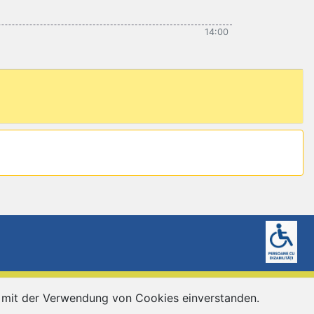
14:00
eschäftsbedingungen
Schutz personenbezogener Daten
ie mit der Verwendung von Cookies einverstanden.