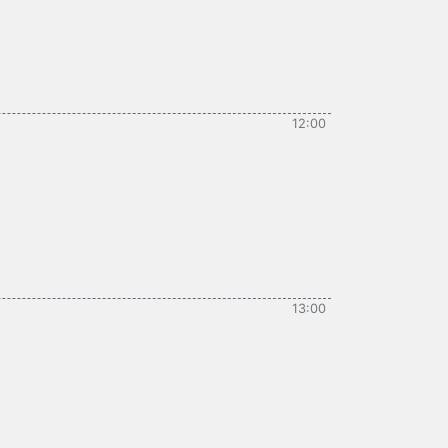
12:00
13:00