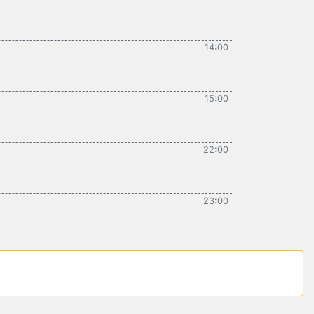
14:00
15:00
22:00
23:00