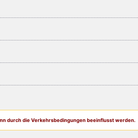
kann durch die Verkehrsbedingungen beeinflusst werden.