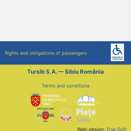
Rights and obligations of passengers
Tursib S.A. — Sibiu România
Terms and conditions
Web-design:
True Soft