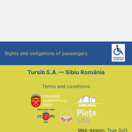
Rights and obligations of passengers
Tursib S.A. — Sibiu România
Terms and conditions
Web-design:
True Soft