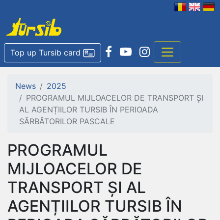
Top up Tursib card
News
2025
PROGRAMUL MIJLOACELOR DE TRANSPORT ȘI
AL AGENȚIILOR TURSIB ÎN PERIOADA
SĂRBĂTORILOR PASCALE
PROGRAMUL
MIJLOACELOR DE
TRANSPORT ȘI AL
AGENȚIILOR TURSIB ÎN