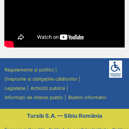
Regulamente și politici
Drepturile si obligațiile călătorilor
Legislație
Achiziții publice
Informații de interes public
Buletin informativ
Tursib S.A. — Sibiu România