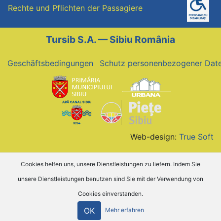
articole
Rechte und Pflichten der Passagiere
Tursib S.A. — Sibiu România
Geschäftsbedingungen
Schutz personenbezogener Dat
Web-design:
True Soft
Cookies helfen uns, unsere Dienstleistungen zu liefern. Indem Sie
unsere Dienstleistungen benutzen sind Sie mit der Verwendung von
Cookies einverstanden.
OK
Mehr erfahren