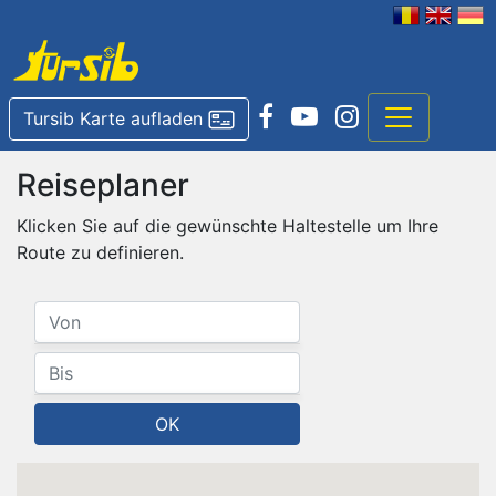
Tursib Karte aufladen
Reiseplaner
Klicken Sie auf die gewünschte Haltestelle um Ihre
Route zu definieren.