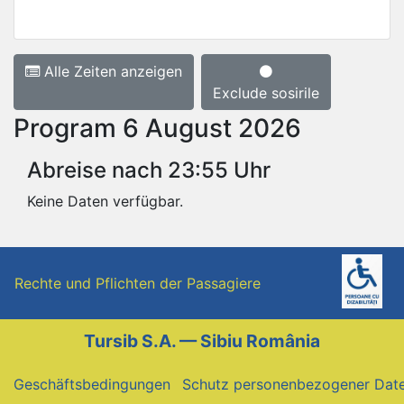
Alle Zeiten anzeigen
Exclude sosirile
Program 6 August 2026
Abreise nach 23:55 Uhr
Keine Daten verfügbar.
Rechte und Pflichten der Passagiere
Tursib S.A. — Sibiu România
Geschäftsbedingungen
Schutz personenbezogener Dat