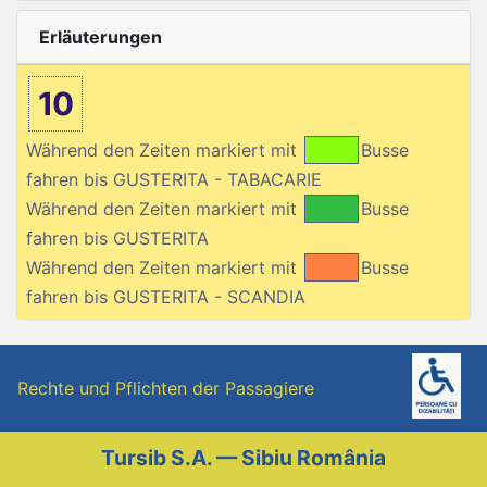
Erläuterungen
10
Während den Zeiten markiert mit
Busse
fahren bis GUSTERITA - TABACARIE
Während den Zeiten markiert mit
Busse
fahren bis GUSTERITA
Während den Zeiten markiert mit
Busse
fahren bis GUSTERITA - SCANDIA
Rechte und Pflichten der Passagiere
Tursib S.A. — Sibiu România