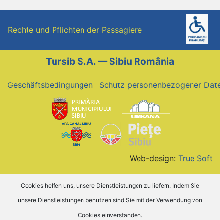
Rechte und Pflichten der Passagiere
Tursib S.A. — Sibiu România
Geschäftsbedingungen
Schutz personenbezogener Dat
Web-design:
True Soft
Cookies helfen uns, unsere Dienstleistungen zu liefern. Indem Sie
unsere Dienstleistungen benutzen sind Sie mit der Verwendung von
Cookies einverstanden.