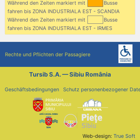
Während den Zeiten markiert mit
Busse
fahren bis ZONA INDUSTRIALA EST - SCANDIA
Während den Zeiten markiert mit
Busse
fahren bis ZONA INDUSTRIALA EST - IRMES
Rechte und Pflichten der Passagiere
Tursib S.A. — Sibiu România
Geschäftsbedingungen
Schutz personenbezogener Dat
Web-design:
True Soft