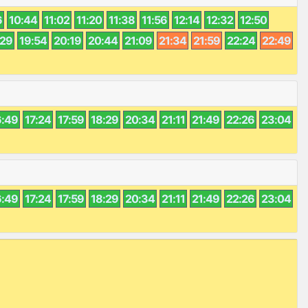
6
10:44
11:02
11:20
11:38
11:56
12:14
12:32
12:50
:29
19:54
20:19
20:44
21:09
21:34
21:59
22:24
22:49
6:49
17:24
17:59
18:29
20:34
21:11
21:49
22:26
23:04
6:49
17:24
17:59
18:29
20:34
21:11
21:49
22:26
23:04