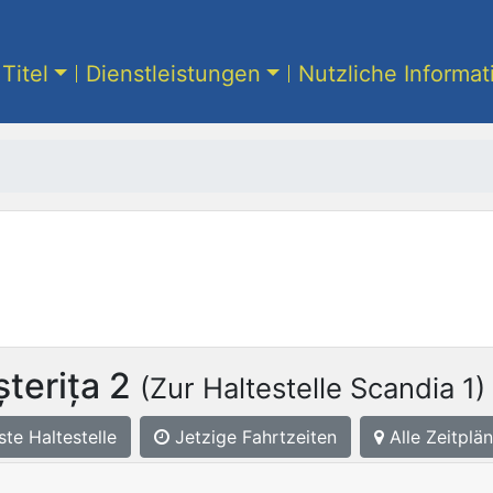
Titel
Dienstleistungen
Nutzliche Informa
terița 2
(Zur Haltestelle Scandia 1)
ste
Haltestelle
Jetzige Fahrtzeiten
Alle Zeitplän