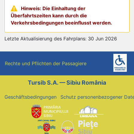
Hinweis: Die Einhaltung der
Überfahrtszeiten kann durch die
Verkehrsbedingungen beeinflusst werden.
Letzte Aktualisierung des Fahrplans: 30 Jun 2026
Rechte und Pflichten der Passagiere
Tursib S.A. — Sibiu România
Geschäftsbedingungen
Schutz personenbezogener Dat