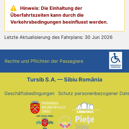
Hinweis: Die Einhaltung der
Überfahrtszeiten kann durch die
Verkehrsbedingungen beeinflusst werden.
Letzte Aktualisierung des Fahrplans: 30 Jun 2026
Rechte und Pflichten der Passagiere
Tursib S.A. — Sibiu România
Geschäftsbedingungen
Schutz personenbezogener Dat