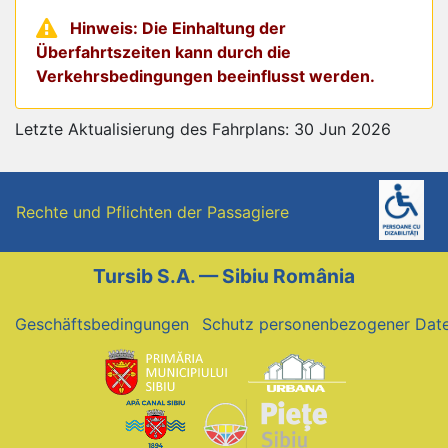
Hinweis: Die Einhaltung der
Überfahrtszeiten kann durch die
Verkehrsbedingungen beeinflusst werden.
Letzte Aktualisierung des Fahrplans: 30 Jun 2026
Rechte und Pflichten der Passagiere
Tursib S.A. — Sibiu România
Geschäftsbedingungen
Schutz personenbezogener Dat