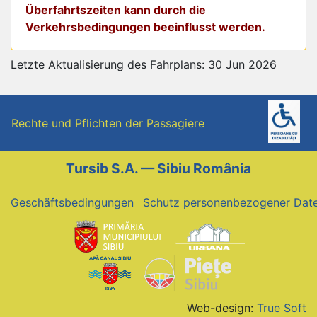
Überfahrtszeiten kann durch die
Verkehrsbedingungen beeinflusst werden.
Letzte Aktualisierung des Fahrplans: 30 Jun 2026
Rechte und Pflichten der Passagiere
Tursib S.A. — Sibiu România
Geschäftsbedingungen
Schutz personenbezogener Dat
Web-design:
True Soft