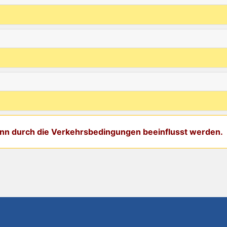
kann durch die Verkehrsbedingungen beeinflusst werden.