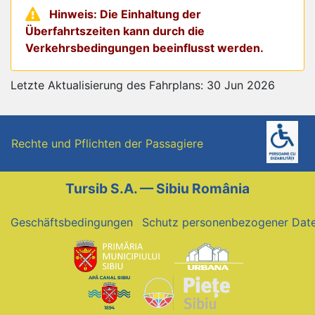
Hinweis: Die Einhaltung der
Überfahrtszeiten kann durch die
Verkehrsbedingungen beeinflusst werden.
Letzte Aktualisierung des Fahrplans: 30 Jun 2026
Rechte und Pflichten der Passagiere
Tursib S.A. — Sibiu România
Geschäftsbedingungen
Schutz personenbezogener Dat