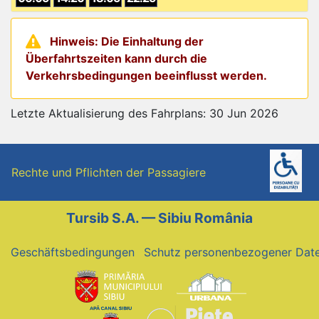
Hinweis: Die Einhaltung der
Überfahrtszeiten kann durch die
Verkehrsbedingungen beeinflusst werden.
Letzte Aktualisierung des Fahrplans: 30 Jun 2026
Rechte und Pflichten der Passagiere
Tursib S.A. — Sibiu România
Geschäftsbedingungen
Schutz personenbezogener Dat