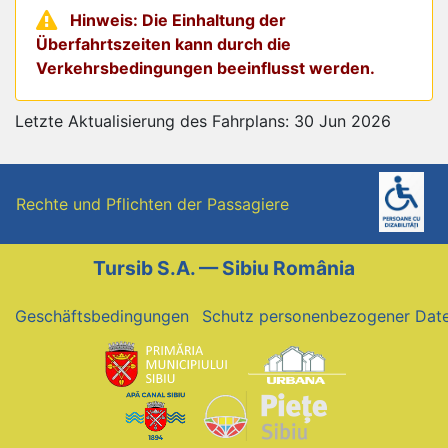
Hinweis: Die Einhaltung der
Überfahrtszeiten kann durch die
Verkehrsbedingungen beeinflusst werden.
Letzte Aktualisierung des Fahrplans: 30 Jun 2026
Rechte und Pflichten der Passagiere
Tursib S.A. — Sibiu România
Geschäftsbedingungen
Schutz personenbezogener Dat