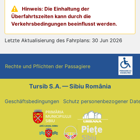
Hinweis: Die Einhaltung der
Überfahrtszeiten kann durch die
Verkehrsbedingungen beeinflusst werden.
Letzte Aktualisierung des Fahrplans: 30 Jun 2026
Rechte und Pflichten der Passagiere
Tursib S.A. — Sibiu România
Geschäftsbedingungen
Schutz personenbezogener Dat