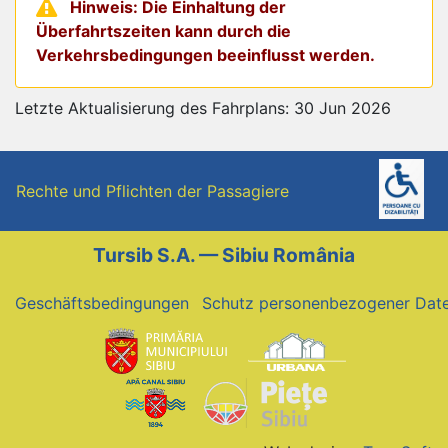
Hinweis: Die Einhaltung der
Überfahrtszeiten kann durch die
Verkehrsbedingungen beeinflusst werden.
Letzte Aktualisierung des Fahrplans: 30 Jun 2026
Rechte und Pflichten der Passagiere
Tursib S.A. — Sibiu România
Geschäftsbedingungen
Schutz personenbezogener Dat