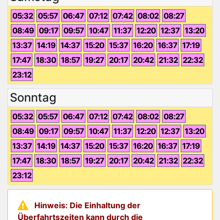
05:32
05:57
06:47
07:12
07:42
08:02
08:27
08:49
09:17
09:57
10:47
11:37
12:20
12:37
13:20
13:37
14:19
14:37
15:20
15:37
16:20
16:37
17:19
17:47
18:30
18:57
19:27
20:17
20:42
21:32
22:32
23:12
Sonntag
05:32
05:57
06:47
07:12
07:42
08:02
08:27
08:49
09:17
09:57
10:47
11:37
12:20
12:37
13:20
13:37
14:19
14:37
15:20
15:37
16:20
16:37
17:19
17:47
18:30
18:57
19:27
20:17
20:42
21:32
22:32
23:12
Hinweis: Die Einhaltung der
Überfahrtszeiten kann durch die