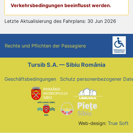
Verkehrsbedingungen beeinflusst werden.
Letzte Aktualisierung des Fahrplans: 30 Jun 2026
Rechte und Pflichten der Passagiere
Tursib S.A. — Sibiu România
Geschäftsbedingungen
Schutz personenbezogener Dat
Web-design:
True Soft