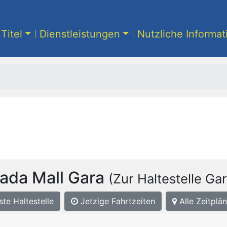
Titel
Dienstleistungen
Nutzliche Informa
ada Mall Gara
(Zur Haltestelle Gar
ste
Haltestelle
Jetzige Fahrtzeiten
Alle Zeitplän