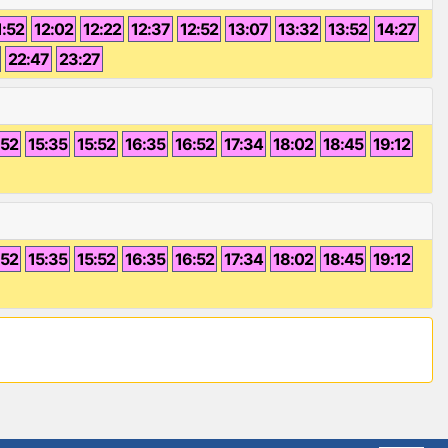
1:52
12:02
12:22
12:37
12:52
13:07
13:32
13:52
14:27
22:47
23:27
:52
15:35
15:52
16:35
16:52
17:34
18:02
18:45
19:12
:52
15:35
15:52
16:35
16:52
17:34
18:02
18:45
19:12