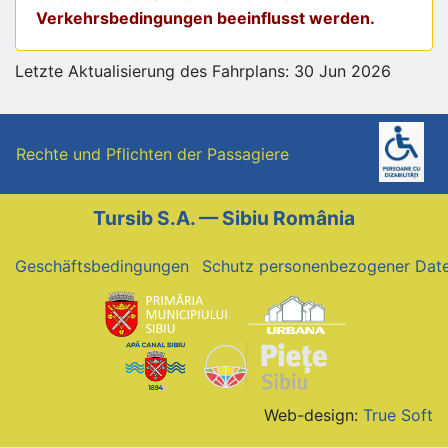
Verkehrsbedingungen beeinflusst werden.
Letzte Aktualisierung des Fahrplans: 30 Jun 2026
Rechte und Pflichten der Passagiere
Tursib S.A. — Sibiu România
Geschäftsbedingungen
Schutz personenbezogener Dat
Web-design:
True Soft