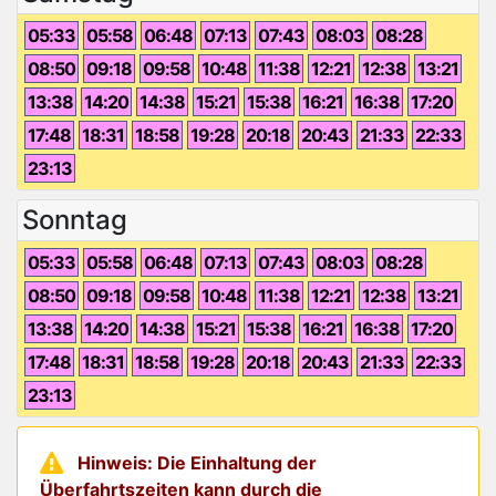
05:33
05:58
06:48
07:13
07:43
08:03
08:28
08:50
09:18
09:58
10:48
11:38
12:21
12:38
13:21
13:38
14:20
14:38
15:21
15:38
16:21
16:38
17:20
17:48
18:31
18:58
19:28
20:18
20:43
21:33
22:33
23:13
Sonntag
05:33
05:58
06:48
07:13
07:43
08:03
08:28
08:50
09:18
09:58
10:48
11:38
12:21
12:38
13:21
13:38
14:20
14:38
15:21
15:38
16:21
16:38
17:20
17:48
18:31
18:58
19:28
20:18
20:43
21:33
22:33
23:13
Hinweis: Die Einhaltung der
Überfahrtszeiten kann durch die