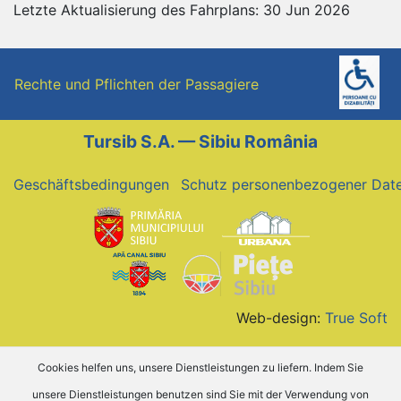
Letzte Aktualisierung des Fahrplans: 30 Jun 2026
Rechte und Pflichten der Passagiere
Tursib S.A. — Sibiu România
Geschäftsbedingungen
Schutz personenbezogener Dat
Web-design:
True Soft
Cookies helfen uns, unsere Dienstleistungen zu liefern. Indem Sie
unsere Dienstleistungen benutzen sind Sie mit der Verwendung von