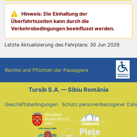
Hinweis: Die Einhaltung der
Überfahrtszeiten kann durch die
Verkehrsbedingungen beeinflusst werden.
Letzte Aktualisierung des Fahrplans: 30 Jun 2026
Rechte und Pflichten der Passagiere
Tursib S.A. — Sibiu România
Geschäftsbedingungen
Schutz personenbezogener Dat