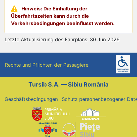
Hinweis: Die Einhaltung der
Überfahrtszeiten kann durch die
Verkehrsbedingungen beeinflusst werden.
Letzte Aktualisierung des Fahrplans: 30 Jun 2026
Rechte und Pflichten der Passagiere
Tursib S.A. — Sibiu România
Geschäftsbedingungen
Schutz personenbezogener Dat