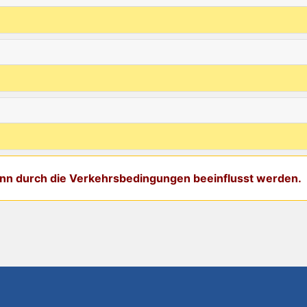
kann durch die Verkehrsbedingungen beeinflusst werden.