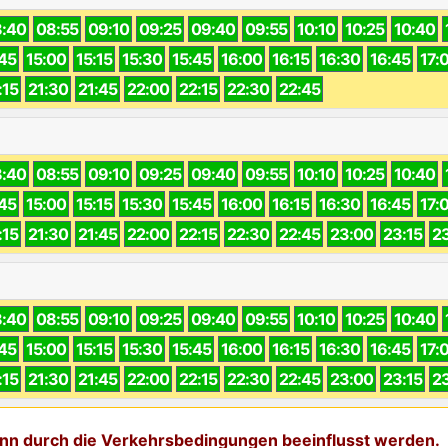
:40
08:55
09:10
09:25
09:40
09:55
10:10
10:25
10:40
45
15:00
15:15
15:30
15:45
16:00
16:15
16:30
16:45
17:
:15
21:30
21:45
22:00
22:15
22:30
22:45
:40
08:55
09:10
09:25
09:40
09:55
10:10
10:25
10:40
45
15:00
15:15
15:30
15:45
16:00
16:15
16:30
16:45
17:
:15
21:30
21:45
22:00
22:15
22:30
22:45
23:00
23:15
2
:40
08:55
09:10
09:25
09:40
09:55
10:10
10:25
10:40
45
15:00
15:15
15:30
15:45
16:00
16:15
16:30
16:45
17:
:15
21:30
21:45
22:00
22:15
22:30
22:45
23:00
23:15
2
kann durch die Verkehrsbedingungen beeinflusst werden.