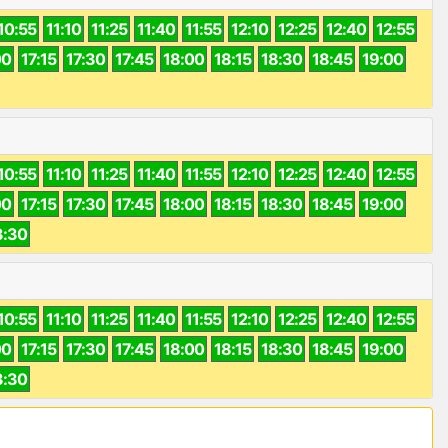
10:55
11:10
11:25
11:40
11:55
12:10
12:25
12:40
12:55
00
17:15
17:30
17:45
18:00
18:15
18:30
18:45
19:00
10:55
11:10
11:25
11:40
11:55
12:10
12:25
12:40
12:55
00
17:15
17:30
17:45
18:00
18:15
18:30
18:45
19:00
3:30
10:55
11:10
11:25
11:40
11:55
12:10
12:25
12:40
12:55
00
17:15
17:30
17:45
18:00
18:15
18:30
18:45
19:00
3:30