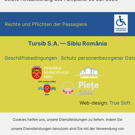
Rechte und Pflichten der Passagiere
Tursib S.A. — Sibiu România
Geschäftsbedingungen
Schutz personenbezogener Dat
Web-design:
True Soft
Cookies helfen uns, unsere Dienstleistungen zu liefern. Indem Sie
unsere Dienstleistungen benutzen sind Sie mit der Verwendung von