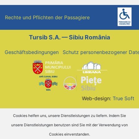
Rechte und Pflichten der Passagiere
Tursib S.A. — Sibiu România
Geschäftsbedingungen
Schutz personenbezogener Dat
Web-design:
True Soft
Cookies helfen uns, unsere Dienstleistungen zu liefern. Indem Sie
unsere Dienstleistungen benutzen sind Sie mit der Verwendung von
Cookies einverstanden.