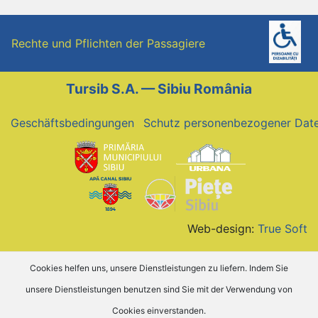
Rechte und Pflichten der Passagiere
Tursib S.A. — Sibiu România
Geschäftsbedingungen
Schutz personenbezogener Dat
Web-design:
True Soft
Cookies helfen uns, unsere Dienstleistungen zu liefern. Indem Sie
unsere Dienstleistungen benutzen sind Sie mit der Verwendung von
Cookies einverstanden.