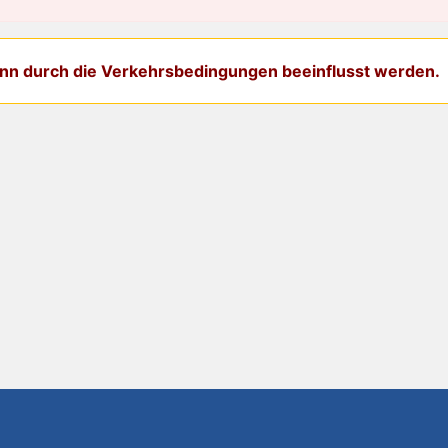
kann durch die Verkehrsbedingungen beeinflusst werden.