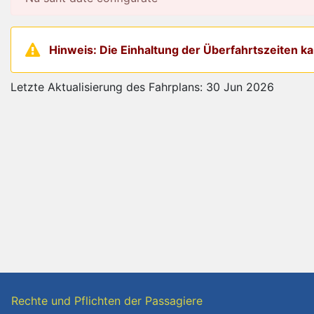
Hinweis: Die Einhaltung der Überfahrtszeiten 
Letzte Aktualisierung des Fahrplans: 30 Jun 2026
Rechte und Pflichten der Passagiere