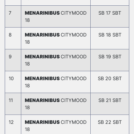
7
MENARINIBUS
CITYMOOD
SB 17 SBT
18
8
MENARINIBUS
CITYMOOD
SB 18 SBT
18
9
MENARINIBUS
CITYMOOD
SB 19 SBT
18
10
MENARINIBUS
CITYMOOD
SB 20 SBT
18
11
MENARINIBUS
CITYMOOD
SB 21 SBT
18
12
MENARINIBUS
CITYMOOD
SB 22 SBT
18