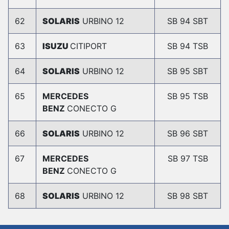
62
SOLARIS
URBINO 12
SB 94 SBT
63
ISUZU
CITIPORT
SB 94 TSB
64
SOLARIS
URBINO 12
SB 95 SBT
65
MERCEDES
SB 95 TSB
BENZ
CONECTO G
66
SOLARIS
URBINO 12
SB 96 SBT
67
MERCEDES
SB 97 TSB
BENZ
CONECTO G
68
SOLARIS
URBINO 12
SB 98 SBT