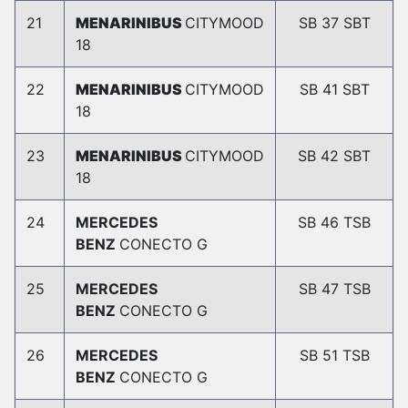
21
MENARINIBUS
CITYMOOD
SB 37 SBT
18
22
MENARINIBUS
CITYMOOD
SB 41 SBT
18
23
MENARINIBUS
CITYMOOD
SB 42 SBT
18
24
MERCEDES
SB 46 TSB
BENZ
CONECTO G
25
MERCEDES
SB 47 TSB
BENZ
CONECTO G
26
MERCEDES
SB 51 TSB
BENZ
CONECTO G