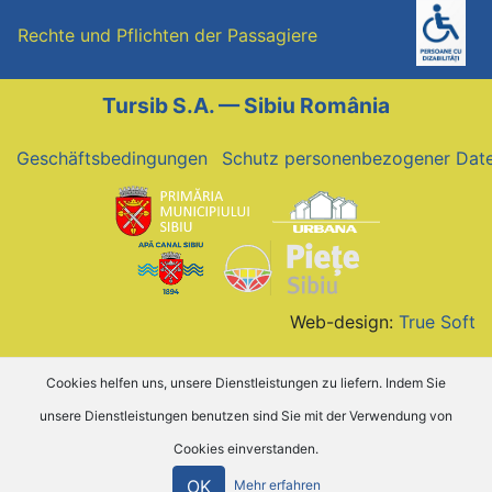
Rechte und Pflichten der Passagiere
Tursib S.A. — Sibiu România
Geschäftsbedingungen
Schutz personenbezogener Dat
Web-design:
True Soft
Cookies helfen uns, unsere Dienstleistungen zu liefern. Indem Sie
unsere Dienstleistungen benutzen sind Sie mit der Verwendung von
Cookies einverstanden.
OK
Mehr erfahren