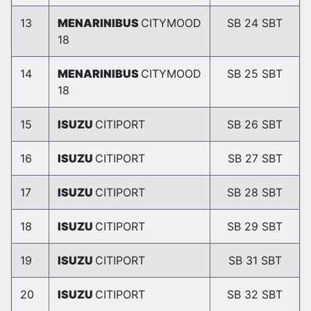
13
MENARINIBUS
CITYMOOD
SB 24 SBT
18
14
MENARINIBUS
CITYMOOD
SB 25 SBT
18
15
ISUZU
CITIPORT
SB 26 SBT
16
ISUZU
CITIPORT
SB 27 SBT
17
ISUZU
CITIPORT
SB 28 SBT
18
ISUZU
CITIPORT
SB 29 SBT
19
ISUZU
CITIPORT
SB 31 SBT
20
ISUZU
CITIPORT
SB 32 SBT