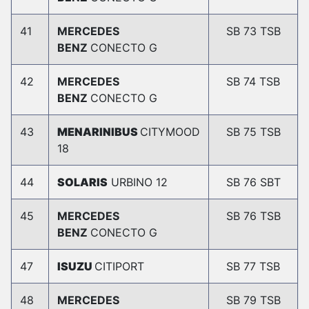
41
MERCEDES
SB 73 TSB
BENZ
CONECTO G
42
MERCEDES
SB 74 TSB
BENZ
CONECTO G
43
MENARINIBUS
CITYMOOD
SB 75 TSB
18
44
SOLARIS
URBINO 12
SB 76 SBT
45
MERCEDES
SB 76 TSB
BENZ
CONECTO G
47
ISUZU
CITIPORT
SB 77 TSB
48
MERCEDES
SB 79 TSB