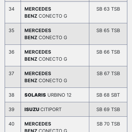
34
MERCEDES
SB 63 TSB
BENZ
CONECTO G
35
MERCEDES
SB 65 TSB
BENZ
CONECTO G
36
MERCEDES
SB 66 TSB
BENZ
CONECTO G
37
MERCEDES
SB 67 TSB
BENZ
CONECTO G
38
SOLARIS
URBINO 12
SB 68 SBT
39
ISUZU
CITIPORT
SB 69 TSB
40
MERCEDES
SB 70 TSB
BENZ
CONECTO G