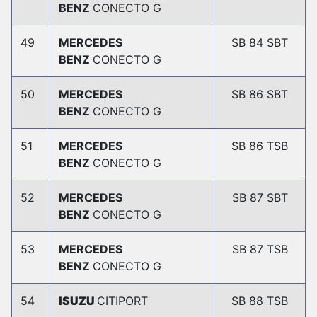
BENZ
CONECTO G
49
MERCEDES
SB 84 SBT
BENZ
CONECTO G
50
MERCEDES
SB 86 SBT
BENZ
CONECTO G
51
MERCEDES
SB 86 TSB
BENZ
CONECTO G
52
MERCEDES
SB 87 SBT
BENZ
CONECTO G
53
MERCEDES
SB 87 TSB
BENZ
CONECTO G
54
ISUZU
CITIPORT
SB 88 TSB