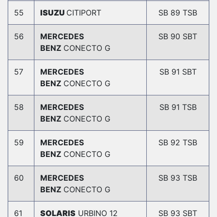
55
ISUZU
CITIPORT
SB 89 TSB
56
MERCEDES
SB 90 SBT
BENZ
CONECTO G
57
MERCEDES
SB 91 SBT
BENZ
CONECTO G
58
MERCEDES
SB 91 TSB
BENZ
CONECTO G
59
MERCEDES
SB 92 TSB
BENZ
CONECTO G
60
MERCEDES
SB 93 TSB
BENZ
CONECTO G
61
SOLARIS
URBINO 12
SB 93 SBT