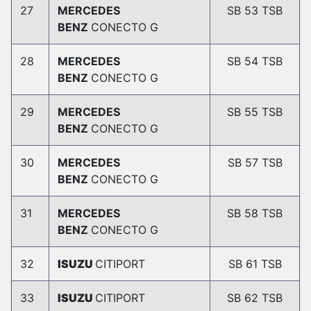
27
MERCEDES
SB 53 TSB
BENZ
CONECTO G
28
MERCEDES
SB 54 TSB
BENZ
CONECTO G
29
MERCEDES
SB 55 TSB
BENZ
CONECTO G
30
MERCEDES
SB 57 TSB
BENZ
CONECTO G
31
MERCEDES
SB 58 TSB
BENZ
CONECTO G
32
ISUZU
CITIPORT
SB 61 TSB
33
ISUZU
CITIPORT
SB 62 TSB