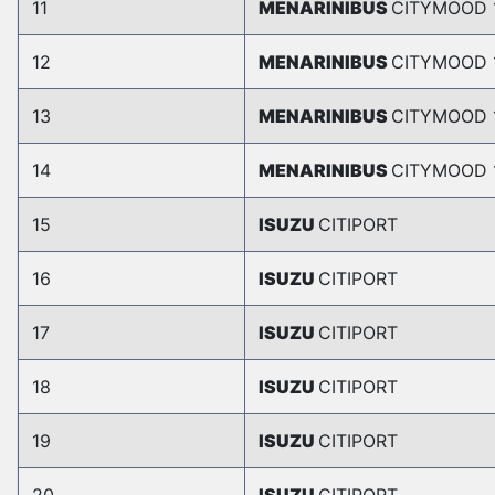
11
MENARINIBUS
CITYMOOD 
12
MENARINIBUS
CITYMOOD 
13
MENARINIBUS
CITYMOOD 
14
MENARINIBUS
CITYMOOD 
15
ISUZU
CITIPORT
16
ISUZU
CITIPORT
17
ISUZU
CITIPORT
18
ISUZU
CITIPORT
19
ISUZU
CITIPORT