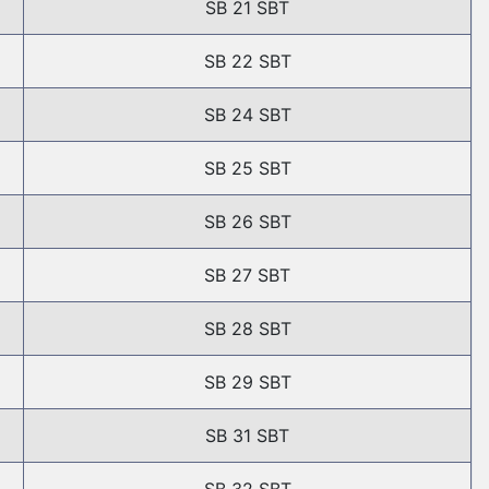
SB 21 SBT
SB 22 SBT
SB 24 SBT
SB 25 SBT
SB 26 SBT
SB 27 SBT
SB 28 SBT
SB 29 SBT
SB 31 SBT