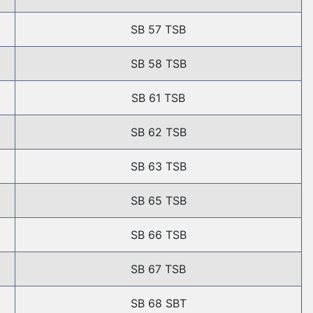
SB 57 TSB
SB 58 TSB
SB 61 TSB
SB 62 TSB
SB 63 TSB
SB 65 TSB
SB 66 TSB
SB 67 TSB
SB 68 SBT