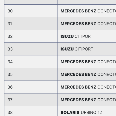
30
MERCEDES BENZ
CONECT
31
MERCEDES BENZ
CONECT
32
ISUZU
CITIPORT
33
ISUZU
CITIPORT
34
MERCEDES BENZ
CONECT
35
MERCEDES BENZ
CONECT
36
MERCEDES BENZ
CONECT
37
MERCEDES BENZ
CONECT
38
SOLARIS
URBINO 12