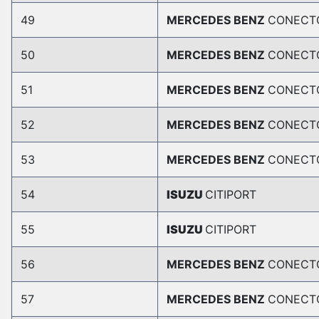
49
MERCEDES BENZ
CONECT
50
MERCEDES BENZ
CONECT
51
MERCEDES BENZ
CONECT
52
MERCEDES BENZ
CONECT
53
MERCEDES BENZ
CONECT
54
ISUZU
CITIPORT
55
ISUZU
CITIPORT
56
MERCEDES BENZ
CONECT
57
MERCEDES BENZ
CONECT