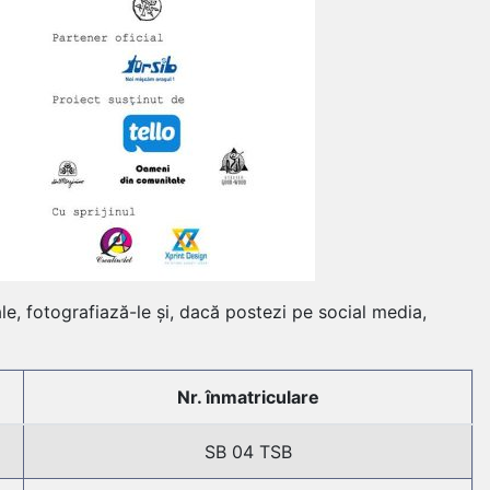
le, fotografiază-le și, dacă postezi pe social media,
Nr. înmatriculare
SB 04 TSB