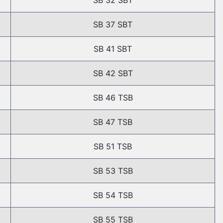
SB 32 SBT
SB 37 SBT
SB 41 SBT
SB 42 SBT
SB 46 TSB
SB 47 TSB
SB 51 TSB
SB 53 TSB
SB 54 TSB
SB 55 TSB