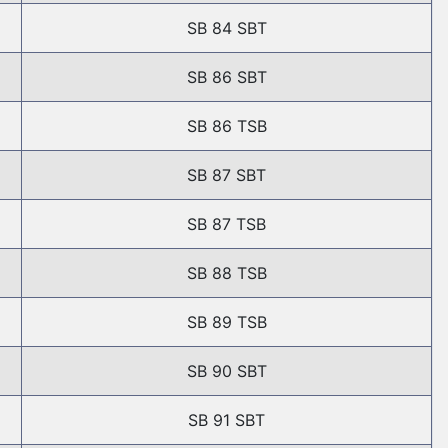
SB 84 SBT
SB 86 SBT
SB 86 TSB
SB 87 SBT
SB 87 TSB
SB 88 TSB
SB 89 TSB
SB 90 SBT
SB 91 SBT