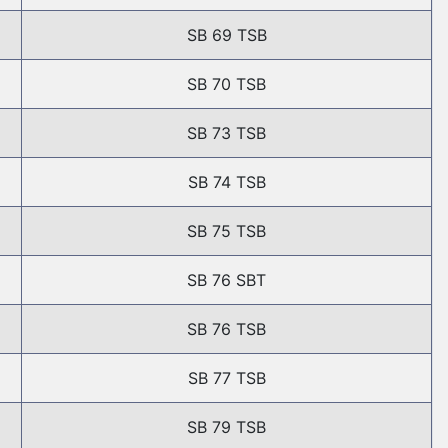
SB 69 TSB
SB 70 TSB
SB 73 TSB
SB 74 TSB
SB 75 TSB
SB 76 SBT
SB 76 TSB
SB 77 TSB
SB 79 TSB