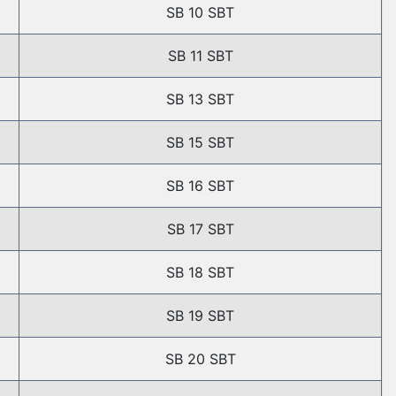
SB 10 SBT
SB 11 SBT
SB 13 SBT
SB 15 SBT
SB 16 SBT
SB 17 SBT
SB 18 SBT
SB 19 SBT
SB 20 SBT