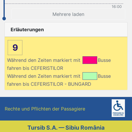
16:00
Mehrere laden
Erläuterungen
9
Während den Zeiten markiert mit
Busse
fahren bis CEFERISTILOR
Während den Zeiten markiert mit
Busse
fahren bis CEFERISTILOR - BUNGARD
Rechte und Pflichten der Passagiere
Tursib S.A. — Sibiu România