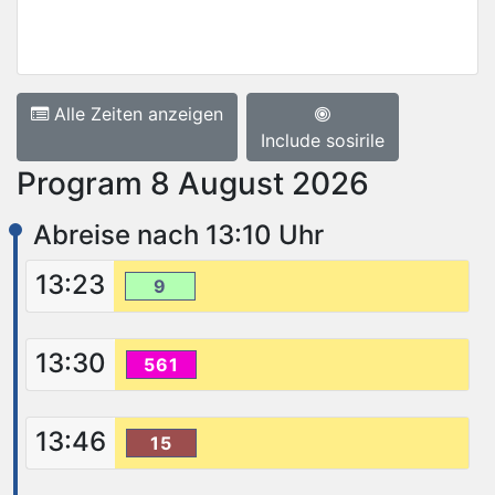
Alle Zeiten anzeigen
Include sosirile
Program 8 August 2026
Abreise nach 13:10 Uhr
13:23
9
13:30
561
13:46
15