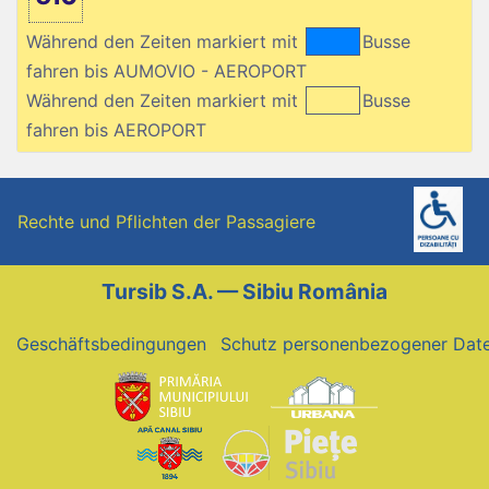
Während den Zeiten markiert mit
Busse
fahren bis AUMOVIO - AEROPORT
Während den Zeiten markiert mit
Busse
fahren bis AEROPORT
Rechte und Pflichten der Passagiere
Tursib S.A. — Sibiu România
Geschäftsbedingungen
Schutz personenbezogener Dat