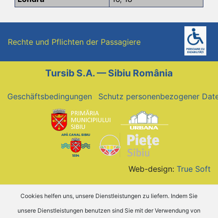
Rechte und Pflichten der Passagiere
Tursib S.A. — Sibiu România
Geschäftsbedingungen
Schutz personenbezogener Dat
Web-design:
True Soft
Cookies helfen uns, unsere Dienstleistungen zu liefern. Indem Sie
unsere Dienstleistungen benutzen sind Sie mit der Verwendung von