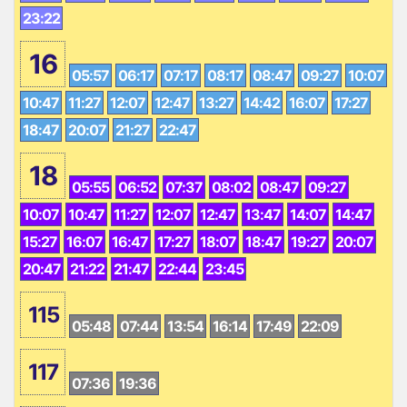
23:22
16
05:57
06:17
07:17
08:17
08:47
09:27
10:07
10:47
11:27
12:07
12:47
13:27
14:42
16:07
17:27
18:47
20:07
21:27
22:47
18
05:55
06:52
07:37
08:02
08:47
09:27
10:07
10:47
11:27
12:07
12:47
13:47
14:07
14:47
15:27
16:07
16:47
17:27
18:07
18:47
19:27
20:07
20:47
21:22
21:47
22:44
23:45
115
05:48
07:44
13:54
16:14
17:49
22:09
117
07:36
19:36